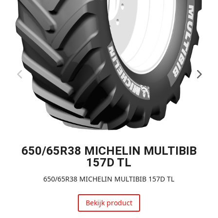
650/65R38 MICHELIN MULTIBIB
157D TL
650/65R38 MICHELIN MULTIBIB 157D TL
Bekijk product