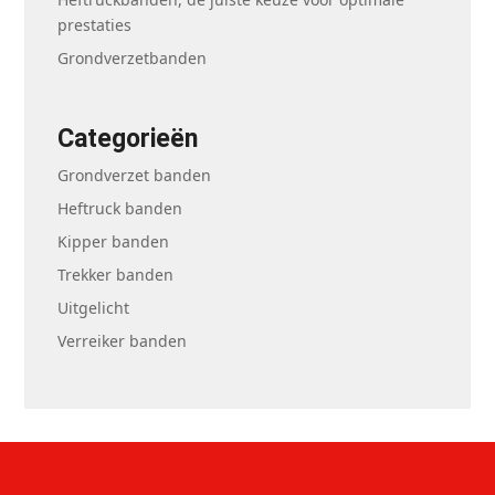
prestaties
Grondverzetbanden
Categorieën
Grondverzet banden
Heftruck banden
Kipper banden
Trekker banden
Uitgelicht
Verreiker banden