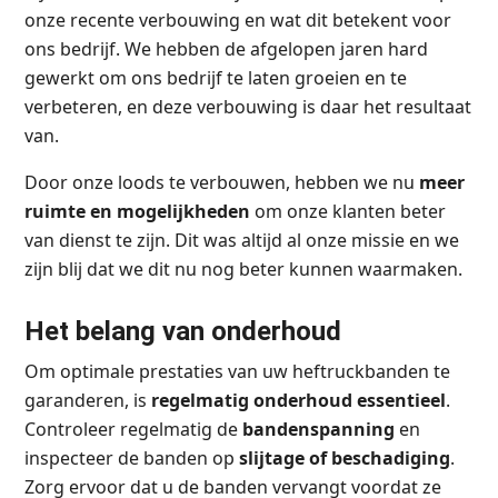
onze recente verbouwing en wat dit betekent voor
ons bedrijf. We hebben de afgelopen jaren hard
gewerkt om ons bedrijf te laten groeien en te
verbeteren, en deze verbouwing is daar het resultaat
van.
Door onze loods te verbouwen, hebben we nu
meer
ruimte en mogelijkheden
om onze klanten beter
van dienst te zijn. Dit was altijd al onze missie en we
zijn blij dat we dit nu nog beter kunnen waarmaken.
Het belang van onderhoud
Om optimale prestaties van uw heftruckbanden te
garanderen, is
regelmatig onderhoud essentieel
.
Controleer regelmatig de
bandenspanning
en
inspecteer de banden op
slijtage of beschadiging
.
Zorg ervoor dat u de banden vervangt voordat ze