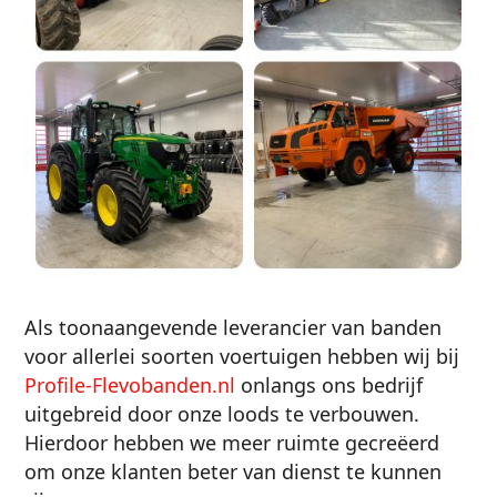
Als toonaangevende leverancier van banden
voor allerlei soorten voertuigen hebben wij bij
Profile-Flevobanden.nl
onlangs ons bedrijf
uitgebreid door onze loods te verbouwen.
Hierdoor hebben we meer ruimte gecreëerd
om onze klanten beter van dienst te kunnen