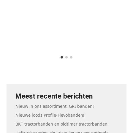
Meest recente berichten
Nieuw in ons assortiment, GRI banden!
Nieuwe loods Profile-Flevobanden!
BKT tractorbanden en oldtimer tractorbanden
Heftruckbanden, de juiste keuze voor optimale