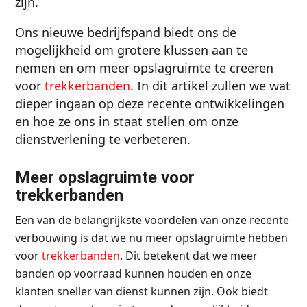
zijn.
Ons nieuwe bedrijfspand biedt ons de
mogelijkheid om grotere klussen aan te
nemen en om meer opslagruimte te creëren
voor
trekkerbanden
. In dit artikel zullen we wat
dieper ingaan op deze recente ontwikkelingen
en hoe ze ons in staat stellen om onze
dienstverlening te verbeteren.
Meer opslagruimte voor
trekkerbanden
Een van de belangrijkste voordelen van onze recente
verbouwing is dat we nu meer opslagruimte hebben
voor
trekkerbanden
. Dit betekent dat we meer
banden op voorraad kunnen houden en onze
klanten sneller van dienst kunnen zijn. Ook biedt